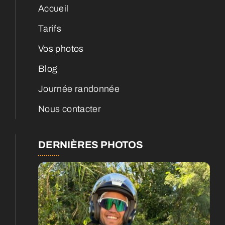
Accueil
Tarifs
Vos photos
Blog
Journée randonnée
Nous contacter
DERNIÈRES PHOTOS