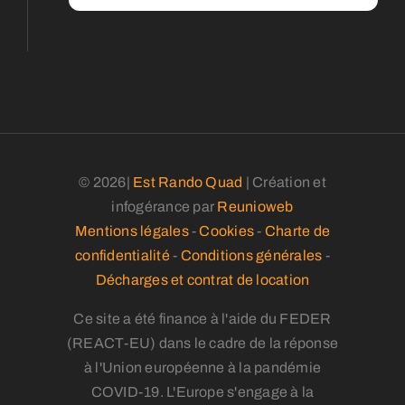
© 2026|
Est Rando Quad
| Création et
infogérance par
Reunioweb
Mentions légales
-
Cookies
-
Charte de
confidentialité
-
Conditions générales
-
Décharges et contrat de location
Ce site a été finance à l'aide du FEDER
(REACT-EU) dans le cadre de la réponse
à l'Union européenne à la pandémie
COVID-19. L'Europe s'engage à la