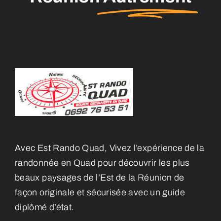
Avec Est Rando Quad, Vivez l’expérience de la
randonnée en Quad pour découvrir les plus
beaux paysages de l’Est de la Réunion de
façon originale et sécurisée avec un guide
diplômé d’état.