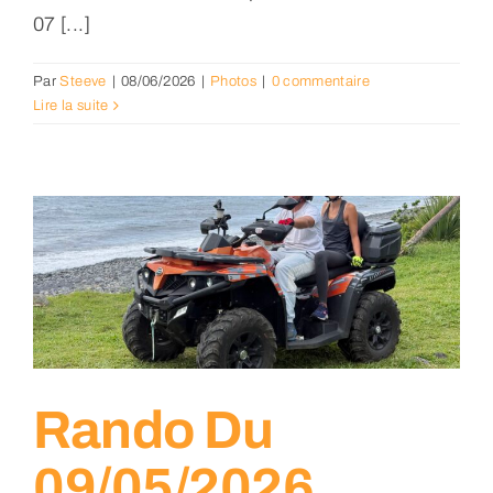
07 [...]
Par
Steeve
|
08/06/2026
|
Photos
|
0 commentaire
Lire la suite
Rando Du
09/05/2026