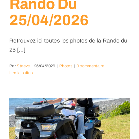
Rando Du
25/04/2026
R​​​​​​​​​​​etrouvez ici toutes les photos de la Rando du
25 [...]
Par
Steeve
|
26/04/2026
|
Photos
|
0 commentaire
Lire la suite