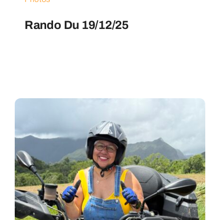
Rando Du 19/12/25