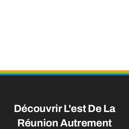
Découvrir L'est De La
Réunion
Autrement