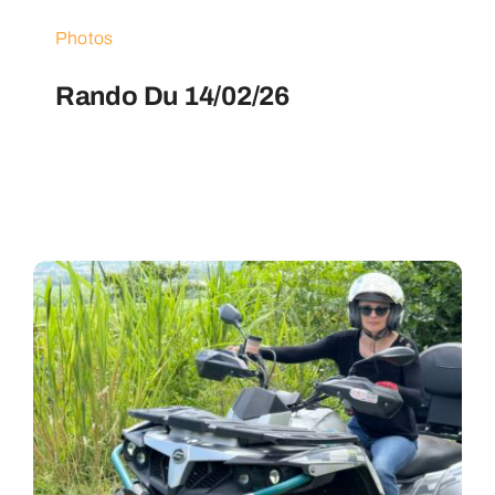
Photos
Rando Du 14/02/26