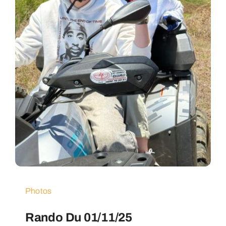
Photos
Rando Du 01/11/25