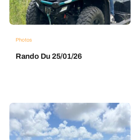
Photos
Rando Du 25/01/26