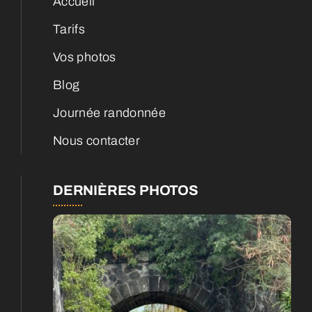
Accueil
Tarifs
Vos photos
Blog
Journée randonnée
Nous contacter
DERNIÈRES PHOTOS