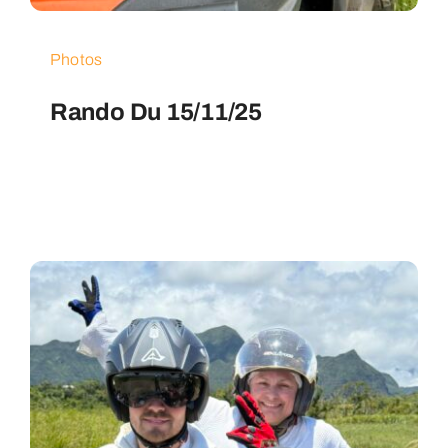
Photos
Rando Du 15/11/25