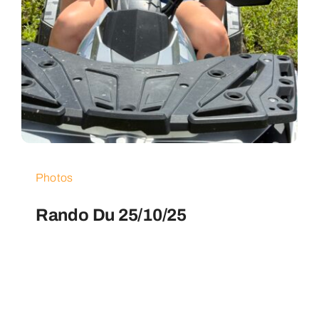
Photos
Rando Du 25/10/25