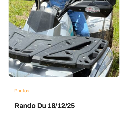
Photos
Rando Du 18/12/25