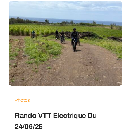
Photos
Rando VTT Electrique Du
24/09/25