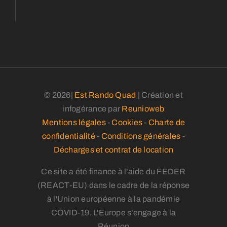
© 2026|
Est Rando Quad
| Création et
infogérance par
Reunioweb
Mentions légales
-
Cookies
-
Charte de
confidentialité
-
Conditions générales
-
Décharges et contrat de location
Ce site a été finance à l'aide du FEDER
(REACT-EU) dans le cadre de la réponse
à l'Union européenne à la pandémie
COVID-19. L'Europe s'engage à la
Réunion