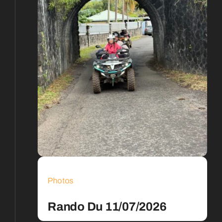
Photos
Rando Du 11/07/2026