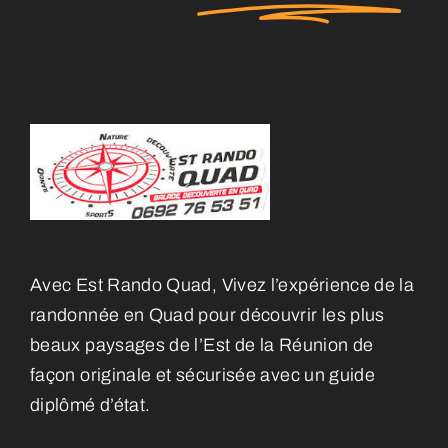
Avec Est Rando Quad, Vivez l’expérience de la
randonnée en Quad pour découvrir les plus
beaux paysages de l’Est de la Réunion de
façon originale et sécurisée avec un guide
diplômé d’état.