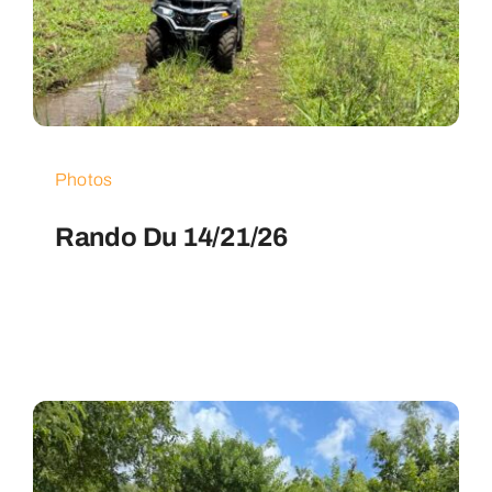
Nous Contacter
Photos
Rando Du 14/21/26