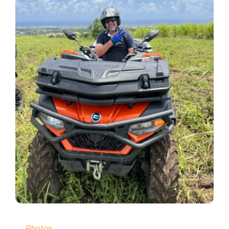
Photos