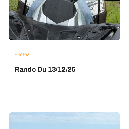
Photos
Rando Du 13/12/25