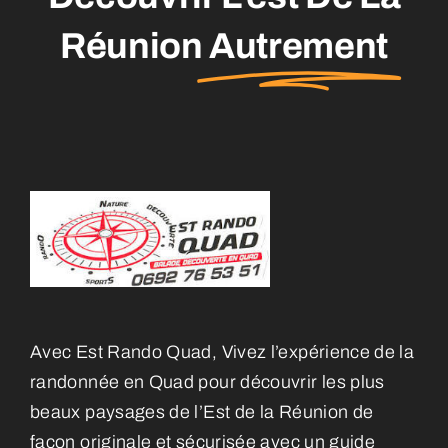
Réunion
Autrement
Avec Est Rando Quad, Vivez l’expérience de la
randonnée en Quad pour découvrir les plus
beaux paysages de l’Est de la Réunion de
façon originale et sécurisée avec un guide