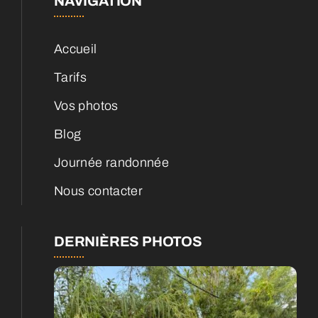
NAVIGATION
Accueil
Tarifs
Vos photos
Blog
Journée randonnée
Nous contacter
DERNIÈRES PHOTOS