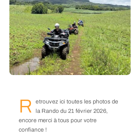
Nous Contacter
R
​​​​​​​​​etrouvez ici toutes les photos de
la Rando du 21 février 2026,
encore merci à tous pour votre
confiance !