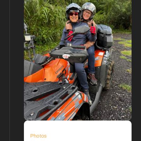
Photos