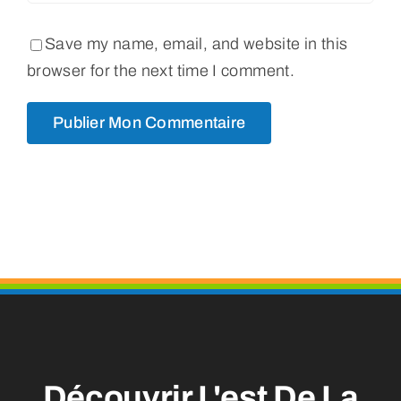
Save my name, email, and website in this
browser for the next time I comment.
Découvrir L'est De La