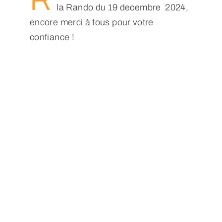
Nous Contacter
la Rando du 19 decembre 2024,
encore merci à tous pour votre
confiance !