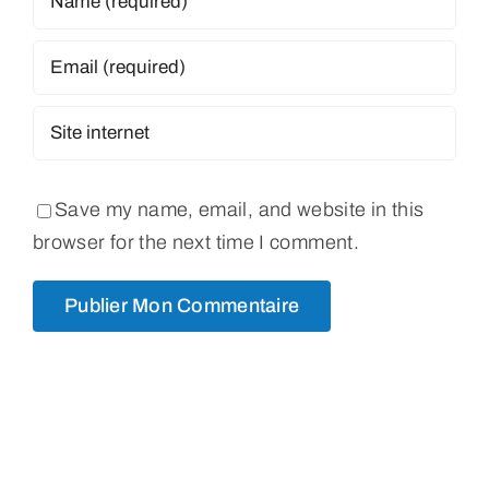
Save my name, email, and website in this
browser for the next time I comment.