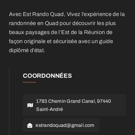
Avec Est Rando Quad, Vivez l’expérience de la
randonnée en Quad pour découvrir les plus
beaux paysages de l’Est de la Réunion de
façon originale et sécurisée avec un guide
diplômé d’état.
COORDONNÉES
1783 Chemin Grand Canal, 97440
Saint-André
estrandoquad@gmail.com