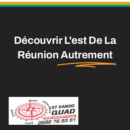
Découvrir L'est De La
Réunion
Autrement