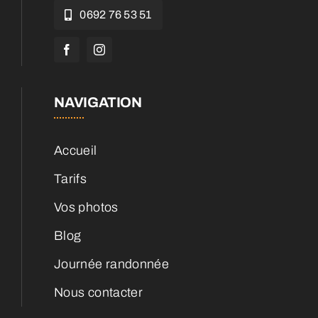
0692 76 53 51
NAVIGATION
Accueil
Tarifs
Vos photos
Blog
Journée randonnée
Nous contacter