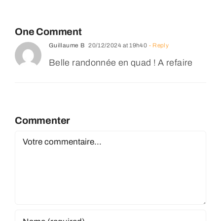
One Comment
Guillaume B
20/12/2024 at 19h40
- Reply
Belle randonnée en quad ! A refaire
Commenter
Comment