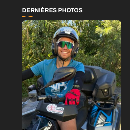
DERNIÈRES PHOTOS