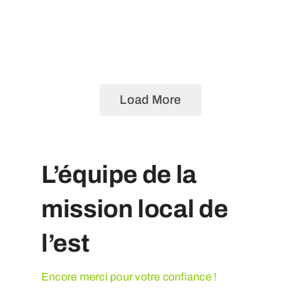
Load More
L’équipe de la
mission local de
l’est
Encore merci pour votre confiance !